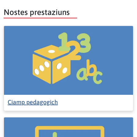
Nostes prestaziuns
Ciamp pedagogich