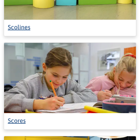
Scolines
Scores